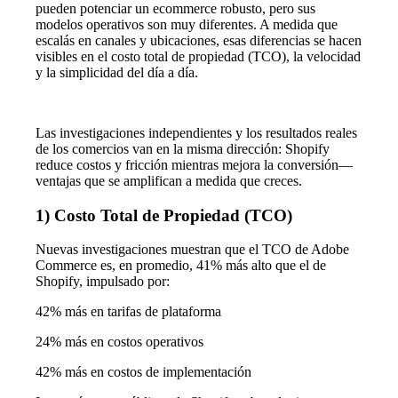
pueden potenciar un ecommerce robusto, pero sus
modelos operativos son muy diferentes. A medida que
escalás en canales y ubicaciones, esas diferencias se hacen
visibles en el costo total de propiedad (TCO), la velocidad
y la simplicidad del día a día.
Las investigaciones independientes y los resultados reales
de los comercios van en la misma dirección: Shopify
reduce costos y fricción mientras mejora la conversión—
ventajas que se amplifican a medida que creces.
1) Costo Total de Propiedad (TCO)
Nuevas investigaciones muestran que el TCO de Adobe
Commerce es, en promedio, 41% más alto que el de
Shopify, impulsado por:
42% más en tarifas de plataforma
24% más en costos operativos
42% más en costos de implementación