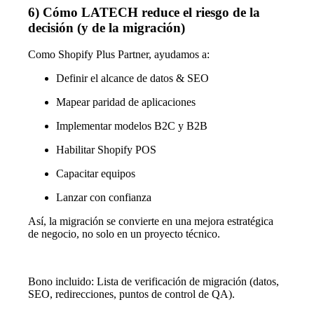
6) Cómo LATECH reduce el riesgo de la
decisión (y de la migración)
Como Shopify Plus Partner, ayudamos a:
Definir el alcance de datos & SEO
Mapear paridad de aplicaciones
Implementar modelos B2C y B2B
Habilitar Shopify POS
Capacitar equipos
Lanzar con confianza
Así, la migración se convierte en una mejora estratégica
de negocio, no solo en un proyecto técnico.
Bono incluido: Lista de verificación de migración (datos,
SEO, redirecciones, puntos de control de QA).