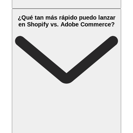
¿Qué tan más rápido puedo lanzar
en Shopify vs. Adobe Commerce?