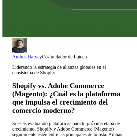
Andres Harvey
Co-fundador de Latech
Liderando la estrategia de alianzas globales en el
ecosistema de Shopify.
Shopify vs. Adobe Commerce
(Magento): ¿Cuál es la plataforma
que impulsa el crecimiento del
comercio moderno?
Si estás evaluando plataformas para tu próxima etapa de
crecimiento, Shopify y Adobe Commerce (Magento)
seguramente estén entre las principales de tu lista. Ambas