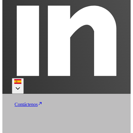
Contáctenos