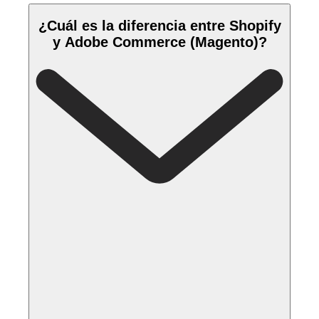
¿Cuál es la diferencia entre Shopify
y Adobe Commerce (Magento)?