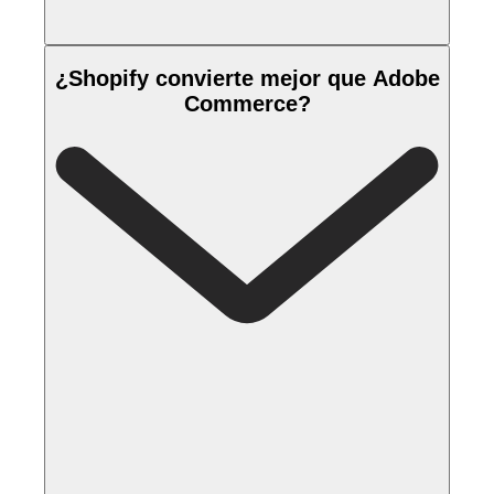
¿Shopify convierte mejor que Adobe
Commerce?