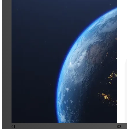
0
1
0
2