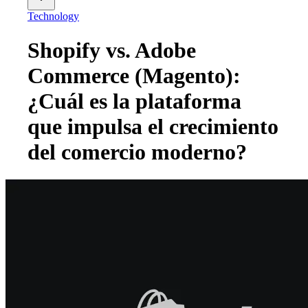
Technology
Shopify vs. Adobe
Commerce (Magento):
¿Cuál es la plataforma
que impulsa el crecimiento
del comercio moderno?