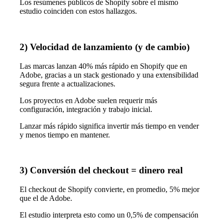
Los resúmenes públicos de Shopify sobre el mismo
estudio coinciden con estos hallazgos.
2) Velocidad de lanzamiento (y de cambio)
Las marcas lanzan 40% más rápido en Shopify que en
Adobe, gracias a un stack gestionado y una extensibilidad
segura frente a actualizaciones.
Los proyectos en Adobe suelen requerir más
configuración, integración y trabajo inicial.
Lanzar más rápido significa invertir más tiempo en vender
y menos tiempo en mantener.
3) Conversión del checkout = dinero real
El checkout de Shopify convierte, en promedio, 5% mejor
que el de Adobe.
El estudio interpreta esto como un 0,5% de compensación