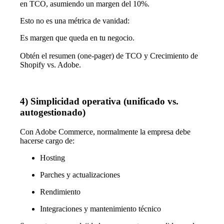
en TCO, asumiendo un margen del 10%.
Esto no es una métrica de vanidad:
Es margen que queda en tu negocio.
Obtén el resumen (one-pager) de TCO y Crecimiento de
Shopify vs. Adobe.
4) Simplicidad operativa (unificado vs.
autogestionado)
Con Adobe Commerce, normalmente la empresa debe
hacerse cargo de:
Hosting
Parches y actualizaciones
Rendimiento
Integraciones y mantenimiento técnico