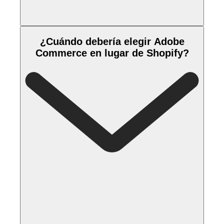
¿Cuándo debería elegir Adobe
Commerce en lugar de Shopify?