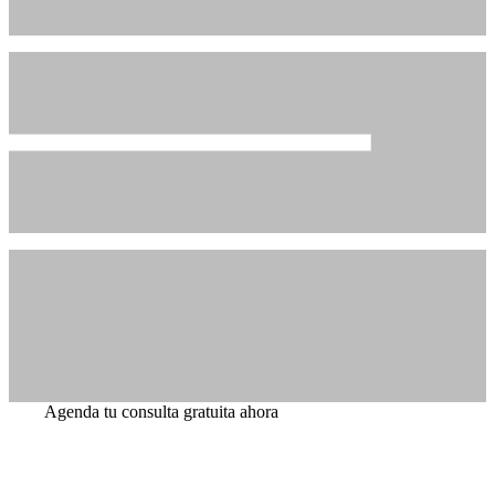
Agenda tu consulta gratuita ahora