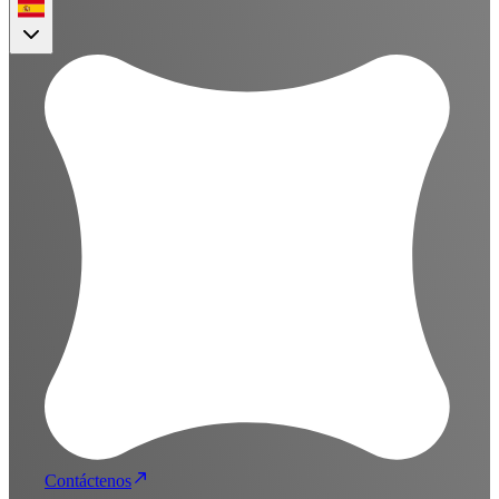
Contáctenos