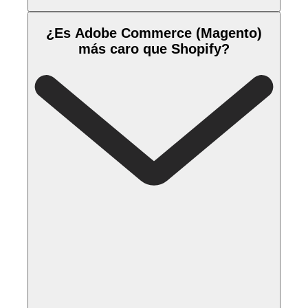
¿Es Adobe Commerce (Magento)
más caro que Shopify?