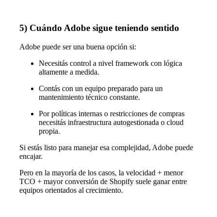
5) Cuándo Adobe sigue teniendo sentido
Adobe puede ser una buena opción si:
Necesitás control a nivel framework con lógica
altamente a medida.
Contás con un equipo preparado para un
mantenimiento técnico constante.
Por políticas internas o restricciones de compras
necesitás infraestructura autogestionada o cloud
propia.
Si estás listo para manejar esa complejidad, Adobe puede
encajar.
Pero en la mayoría de los casos, la velocidad + menor
TCO + mayor conversión de Shopify suele ganar entre
equipos orientados al crecimiento.