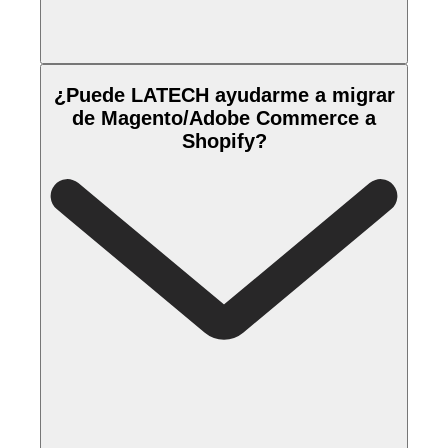
¿Puede LATECH ayudarme a migrar
de Magento/Adobe Commerce a
Shopify?