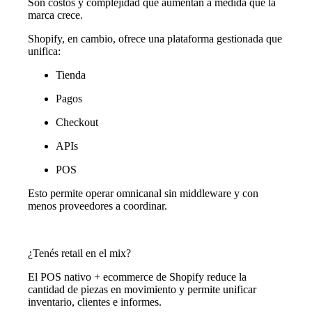
Son costos y complejidad que aumentan a medida que la
marca crece.
Shopify, en cambio, ofrece una plataforma gestionada que
unifica:
Tienda
Pagos
Checkout
APIs
POS
Esto permite operar omnicanal sin middleware y con
menos proveedores a coordinar.
¿Tenés retail en el mix?
El POS nativo + ecommerce de Shopify reduce la
cantidad de piezas en movimiento y permite unificar
inventario, clientes e informes.