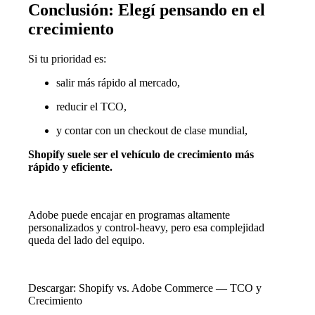
Conclusión: Elegí pensando en el
crecimiento
Si tu prioridad es:
salir más rápido al mercado,
reducir el TCO,
y contar con un checkout de clase mundial,
Shopify suele ser el vehículo de crecimiento más
rápido y eficiente.
Adobe puede encajar en programas altamente
personalizados y control-heavy, pero esa complejidad
queda del lado del equipo.
Descargar: Shopify vs. Adobe Commerce — TCO y
Crecimiento