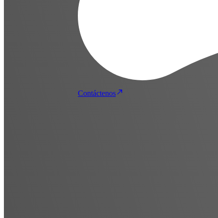
Contáctenos