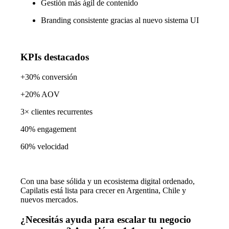
Gestión más ágil de contenido
Branding consistente gracias al nuevo sistema UI
KPIs destacados
+30% conversión
+20% AOV
3× clientes recurrentes
40% engagement
60% velocidad
Con una base sólida y un ecosistema digital ordenado,
Capilatis está lista para crecer en Argentina, Chile y
nuevos mercados.
¿Necesitás ayuda para escalar tu negocio