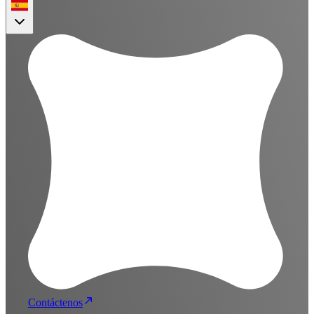
Contáctenos