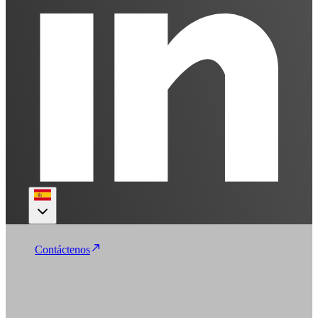
Contáctenos