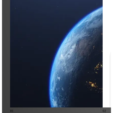
0
1
0
2