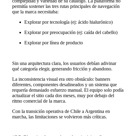
complejidad y variedad de su catálogo. La plataforma no
permitía sostener las tres rutas principales de navegación
que la marca necesitaba:
Explorar por tecnología (ej: ácido hialurónico)
Explorar por preocupación (ej: caída del cabello)
Explorar por línea de producto
Sin una arquitectura clara, los usuarios debían adivinar
qué categoría elegir, generando fricción y abandono.
La inconsistencia visual era otro obstáculo: banners
diferentes, componentes desalineados y un sistema que
requería demasiado esfuerzo manual. El equipo solo podía
actualizar el sitio cada dos meses, muy por debajo del
ritmo comercial de la marca.
Con la transición operativa de Chile a Argentina en
marcha, las limitaciones se volvieron más críticas.