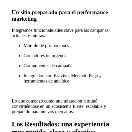
Un sitio preparado para el performance
marketing
Integramos funcionalidades clave para las campañas
actuales y futuras:
Módulo de promociones
Contadores de urgencia
Componentes de campaña
Integración con Klaviyo, Mercado Pago y
herramientas de analítica
Lo que comenzó como una migración terminó
convirtiéndose en un ecosistema fuerte, escalable y
preparado para nuevos mercados.
Los Resultados: una experiencia
más rápida, clara y efectiva