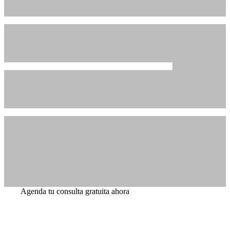
Agenda tu consulta gratuita ahora