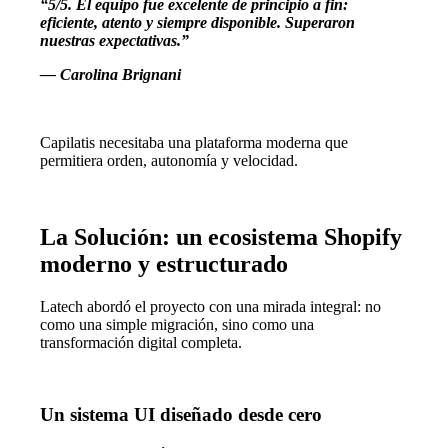
“5/5. El equipo fue excelente de principio a fin:
eficiente, atento y siempre disponible. Superaron
nuestras expectativas.”
— Carolina Brignani
Capilatis necesitaba una plataforma moderna que
permitiera orden, autonomía y velocidad.
La Solución: un ecosistema Shopify
moderno y estructurado
Latech abordó el proyecto con una mirada integral: no
como una simple migración, sino como una
transformación digital completa.
Un sistema UI diseñado desde cero