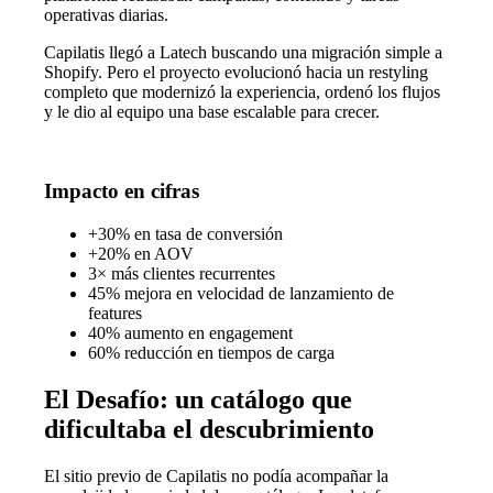
operativas diarias.
Capilatis llegó a Latech buscando una migración simple a
Shopify. Pero el proyecto evolucionó hacia un restyling
completo que modernizó la experiencia, ordenó los flujos
y le dio al equipo una base escalable para crecer.
Impacto en cifras
+30% en tasa de conversión
+20% en AOV
3× más clientes recurrentes
45% mejora en velocidad de lanzamiento de
features
40% aumento en engagement
60% reducción en tiempos de carga
El Desafío: un catálogo que
dificultaba el descubrimiento
El sitio previo de Capilatis no podía acompañar la