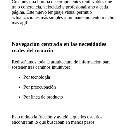
Creamos una librería de componentes reutilizables que
trajo coherencia, velocidad y profesionalismo a cada
página. Este nuevo lenguaje visual permitió
actualizaciones más simples y un mantenimiento mucho
más ágil.
Navegación centrada en las necesidades
reales del usuario
Rediseñamos toda la arquitectura de información para
sostener tres caminos intuitivos:
Por tecnología
Por preocupación
Por línea de producto
Esto redujo la fricción y ayudó a que los usuarios
encontraran lo que buscaban en menos pasos.