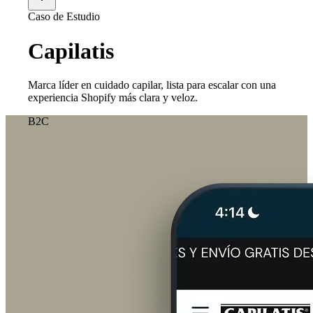
Caso de Estudio
Capilatis
Marca líder en cuidado capilar, lista para escalar con una
experiencia Shopify más clara y veloz.
B2C