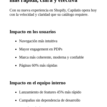
Con su nueva experiencia en Shopify, Capilatis opera hoy
con la velocidad y claridad que su catálogo requiere.
Impacto en los usuarios
Navegación más intuitiva
Mayor engagement en PDPs
Marca más coherente, moderna y confiable
Páginas 60% más rápidas
Impacto en el equipo interno
Lanzamiento de features 45% más rápido
Campañas sin dependencia de desarrollo